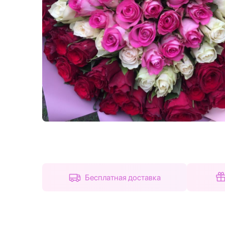
Назад
Бесплатная доставка