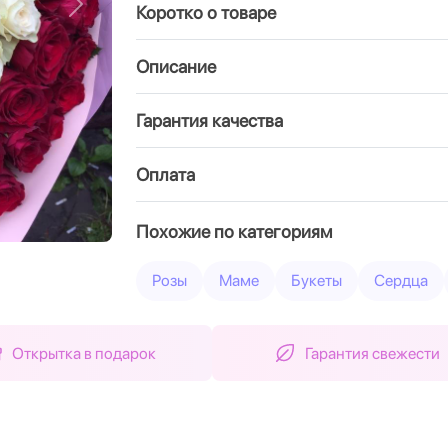
Коротко о товаре
Вперед
Описание
Гарантия качества
Оплата
Похожие по категориям
Розы
Маме
Букеты
Сердца
Открытка в подарок
Гарантия свежести