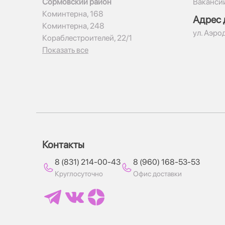
Сормовский район
Ваканси
Коминтерна, 168
Адрес 
Коминтерна, 248
ул. Аэро
Кораблестроителей, 22/1
Показать все
Контакты
8 (831) 214-00-43
8 (960) 168-53-53
Круглосуточно
Офис доставки