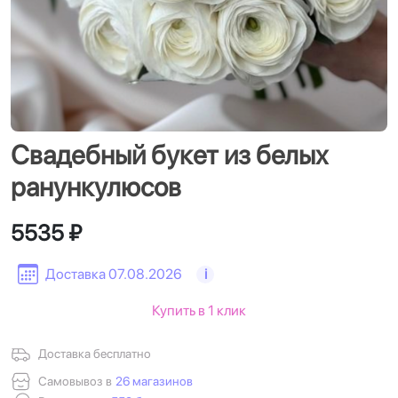
Свадебный букет из белых
ранункулюсов
5535 ₽
Доставка 07.08.2026
i
Купить в 1 клик
Доставка бесплатно
Самовывоз в
26 магазинов