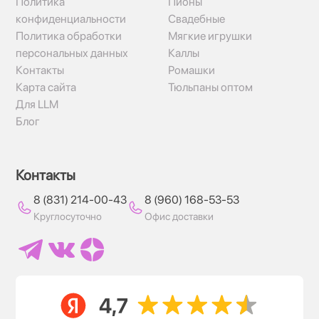
Политика
Пионы
конфиденциальности
Свадебные
Политика обработки
Мягкие игрушки
персональных данных
Каллы
Контакты
Ромашки
Карта сайта
Тюльпаны оптом
Для LLM
Блог
Контакты
8 (831) 214-00-43
8 (960) 168-53-53
Круглосуточно
Офис доставки