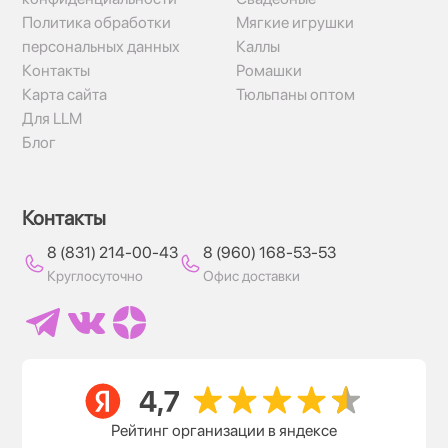
Политика обработки
Мягкие игрушки
персональных данных
Каллы
Контакты
Ромашки
Карта сайта
Тюльпаны оптом
Для LLM
Блог
Контакты
8 (831) 214-00-43
8 (960) 168-53-53
Круглосуточно
Офис доставки
Рейтинг организации в яндексе