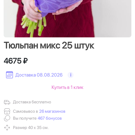
Тюльпан микс 25 штук
4675 ₽
Доставка 08.08.2026
i
Купить в 1 клик
Доставка бесплатно
Самовывоз в
26 магазинов
Вы получите
467 бонусов
Размер 40 х 35 см.