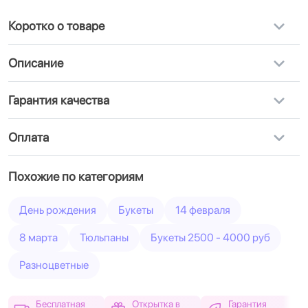
Коротко о товаре
Описание
Гарантия качества
Оплата
Похожие по категориям
День рождения
Букеты
14 февраля
8 марта
Тюльпаны
Букеты 2500 - 4000 руб
Разноцветные
Бесплатная
Открытка в
Гарантия