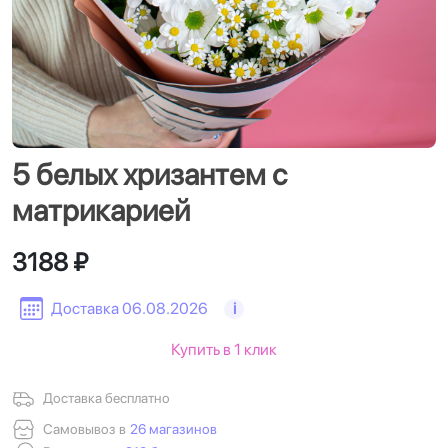
5 белых хризантем с
матрикарией
3188 ₽
Доставка 06.08.2026
i
Купить в 1 клик
Доставка бесплатно
Самовывоз в
26 магазинов