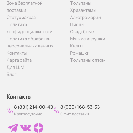
Зона бесплатной
Тюльпаны
доставки
Хризантемы
Статус заказа
Альстромерии
Политика
Пионы
конфиденциальности
Свадебные
Политика обработки
Мягкие игрушки
персональных данных
Каллы
Контакты
Ромашки
Карта сайта
Тюльпаны оптом
Для LLM
Блог
Контакты
8 (831) 214-00-43
8 (960) 168-53-53
Круглосуточно
Офис доставки