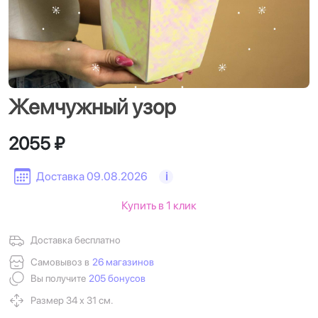
Жемчужный узор
2055 ₽
Доставка 09.08.2026
i
Купить в 1 клик
Доставка бесплатно
Самовывоз в
26 магазинов
Вы получите
205 бонусов
Размер 34 х 31 см.