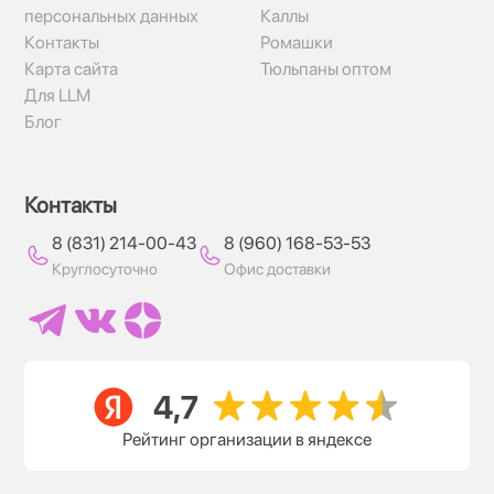
персональных данных
Каллы
Контакты
Ромашки
Карта сайта
Тюльпаны оптом
Для LLM
Блог
Контакты
8 (831) 214-00-43
8 (960) 168-53-53
Круглосуточно
Офис доставки
Рейтинг организации в яндексе