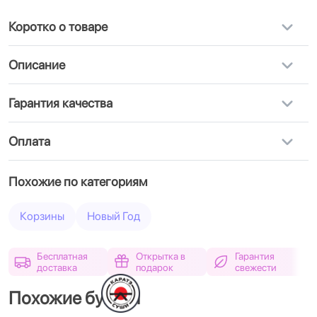
Коротко о товаре
Описание
Гарантия качества
Оплата
Похожие по категориям
Корзины
Новый Год
Бесплатная
Открытка в
Гарантия
доставка
подарок
свежести
Похожие букеты