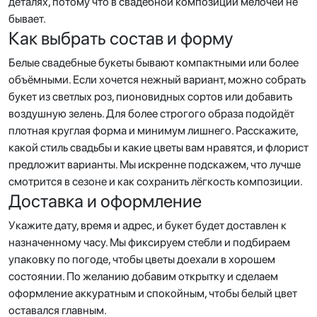
деталях, потому что в свадебной композиции мелочей не
бывает.
Как выбрать состав и форму
Белые свадебные букеты бывают компактными или более
объёмными. Если хочется нежный вариант, можно собрать
букет из светлых роз, пионовидных сортов или добавить
воздушную зелень. Для более строгого образа подойдёт
плотная круглая форма и минимум лишнего. Расскажите,
какой стиль свадьбы и какие цветы вам нравятся, и флорист
предложит варианты. Мы искренне подскажем, что лучше
смотрится в сезоне и как сохранить лёгкость композиции.
Доставка и оформление
Укажите дату, время и адрес, и букет будет доставлен к
назначенному часу. Мы фиксируем стебли и подбираем
упаковку по погоде, чтобы цветы доехали в хорошем
состоянии. По желанию добавим открытку и сделаем
оформление аккуратным и спокойным, чтобы белый цвет
оставался главным.