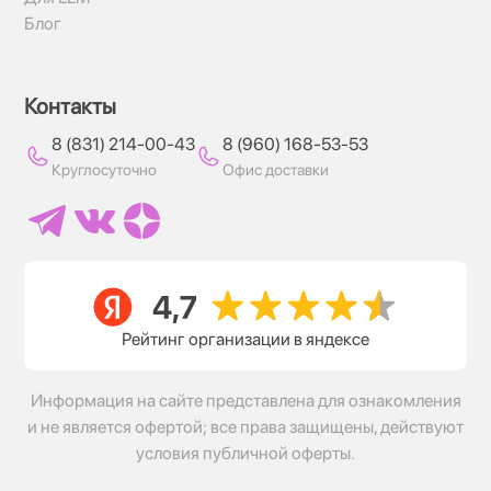
Блог
Контакты
8 (831) 214-00-43
8 (960) 168-53-53
Круглосуточно
Офис доставки
Рейтинг организации в яндексе
Информация на сайте представлена для ознакомления
и не является офертой; все права защищены, действуют
условия публичной оферты.