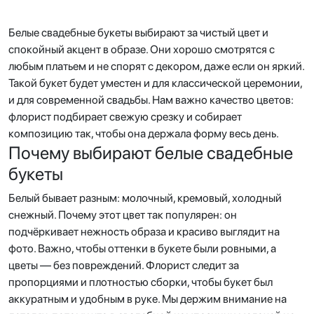
Белые свадебные букеты выбирают за чистый цвет и
спокойный акцент в образе. Они хорошо смотрятся с
любым платьем и не спорят с декором, даже если он яркий.
Такой букет будет уместен и для классической церемонии,
и для современной свадьбы. Нам важно качество цветов:
флорист подбирает свежую срезку и собирает
композицию так, чтобы она держала форму весь день.
Почему выбирают белые свадебные
букеты
Белый бывает разным: молочный, кремовый, холодный
снежный. Почему этот цвет так популярен: он
подчёркивает нежность образа и красиво выглядит на
фото. Важно, чтобы оттенки в букете были ровными, а
цветы — без повреждений. Флорист следит за
пропорциями и плотностью сборки, чтобы букет был
аккуратным и удобным в руке. Мы держим внимание на