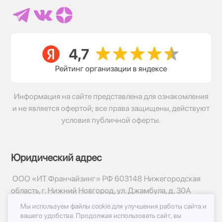
Рейтинг организации в яндексе
Информация на сайте представлена для ознакомления
и не является офертой; все права защищены, действуют
условия публичной оферты.
Юридический адрес
ООО «ИТ Франчайзинг» РФ 603148 Нижегородская
область, г. Нижний Новгород, ул. Джамбула, д. 30А
Мы используем файлы cookie для улучшения работы сайта и
© 2017-2026г, База Цветов 24.ру
вашего удобства.
Продолжая использовать сайт, вы