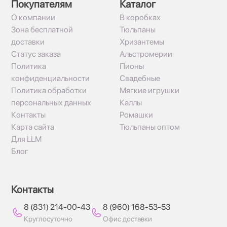
Покупателям
Каталог
О компании
В коробках
Зона бесплатной
Тюльпаны
доставки
Хризантемы
Статус заказа
Альстромерии
Политика
Пионы
конфиденциальности
Свадебные
Политика обработки
Мягкие игрушки
персональных данных
Каллы
Контакты
Ромашки
Карта сайта
Тюльпаны оптом
Для LLM
Блог
Контакты
8 (831) 214-00-43
8 (960) 168-53-53
Круглосуточно
Офис доставки