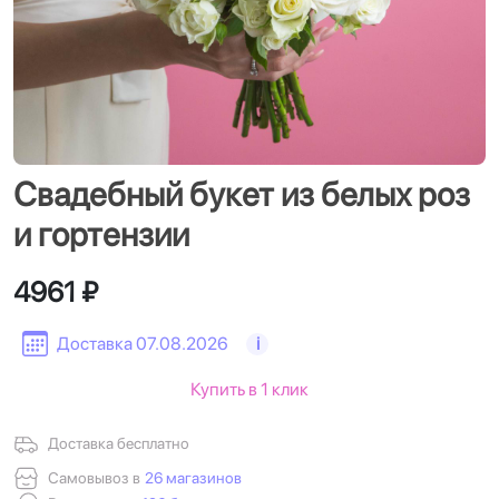
Свадебный букет из белых роз
и гортензии
4961 ₽
Доставка 07.08.2026
i
Купить в 1 клик
Доставка бесплатно
Самовывоз в
26 магазинов