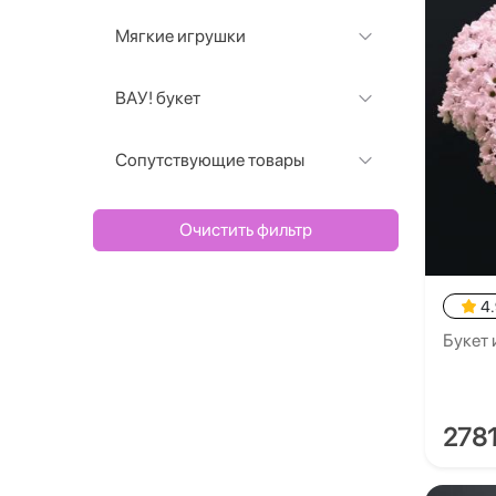
Мягкие игрушки
ВАУ! букет
Сопутствующие товары
Очистить фильтр
4
Букет 
278