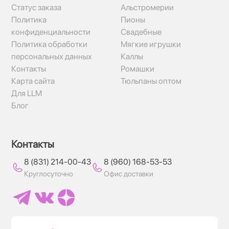
Статус заказа
Альстромерии
Политика
Пионы
конфиденциальности
Свадебные
Политика обработки
Мягкие игрушки
персональных данных
Каллы
Контакты
Ромашки
Карта сайта
Тюльпаны оптом
Для LLM
Блог
Контакты
8 (831) 214-00-43
8 (960) 168-53-53
Круглосуточно
Офис доставки