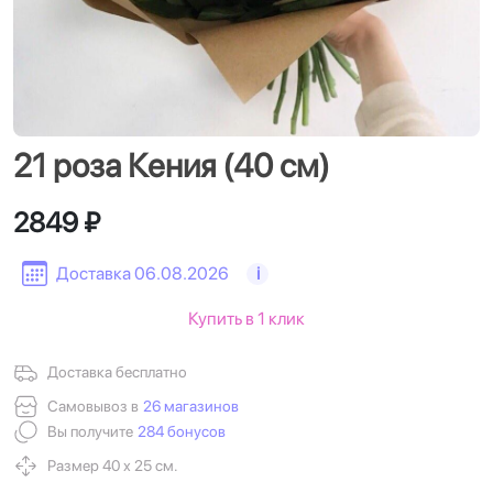
21 роза Кения (40 см)
2849 ₽
Доставка 06.08.2026
i
Купить в 1 клик
Доставка бесплатно
Самовывоз в
26 магазинов
Вы получите
284 бонусов
Размер 40 х 25 см.