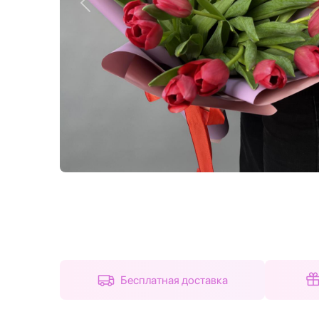
Назад
Бесплатная доставка