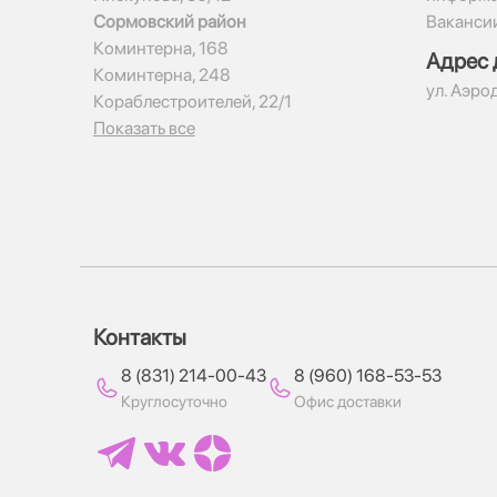
Сормовский район
Ваканси
Коминтерна, 168
Адрес 
Коминтерна, 248
ул. Аэро
Кораблестроителей, 22/1
Показать все
Контакты
8 (831) 214-00-43
8 (960) 168-53-53
Круглосуточно
Офис доставки