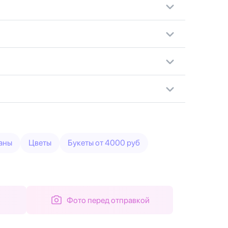
аны
Цветы
Букеты от 4000 руб
Фото перед отправкой