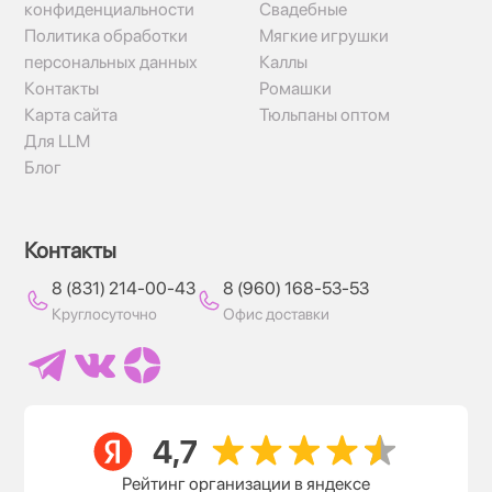
конфиденциальности
Свадебные
Политика обработки
Мягкие игрушки
персональных данных
Каллы
Контакты
Ромашки
Карта сайта
Тюльпаны оптом
Для LLM
Блог
Контакты
8 (831) 214-00-43
8 (960) 168-53-53
Круглосуточно
Офис доставки
Рейтинг организации в яндексе