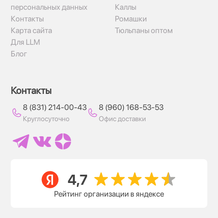
персональных данных
Каллы
Контакты
Ромашки
Карта сайта
Тюльпаны оптом
Для LLM
Блог
Контакты
8 (831) 214-00-43
8 (960) 168-53-53
Круглосуточно
Офис доставки
Рейтинг организации в яндексе