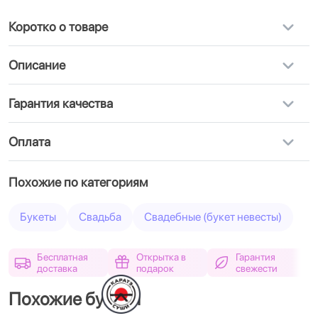
Коротко о товаре
Описание
Гарантия качества
Оплата
Похожие по категориям
Букеты
Свадьба
Свадебные (букет невесты)
Бесплатная
Открытка в
Гарантия
доставка
подарок
свежести
Похожие букеты