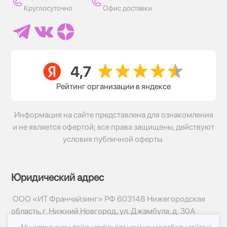
Круглосуточно
Офис доставки
Рейтинг организации в яндексе
Информация на сайте представлена для ознакомления
и не является офертой; все права защищены, действуют
условия публичной оферты.
Юридический адрес
ООО «ИТ Франчайзинг» РФ 603148 Нижегородская
область, г. Нижний Новгород, ул. Джамбула, д. 30А