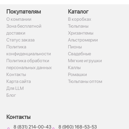
Покупателям
Каталог
О компании
В коробках
Зона бесплатной
Тюльпаны
доставки
Хризантемы
Статус заказа
Альстромерии
Политика
Пионы
конфиденциальности
Свадебные
Политика обработки
Мягкие игрушки
персональных данных
Каллы
Контакты
Ромашки
Карта сайта
Тюльпаны оптом
Для LLM
Блог
Контакты
8 (831) 214-00-43
8 (960) 168-53-53