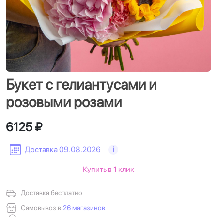
Букет с гелиантусами и
розовыми розами
6125 ₽
Доставка 09.08.2026
i
Купить в 1 клик
Доставка бесплатно
Самовывоз в
26 магазинов