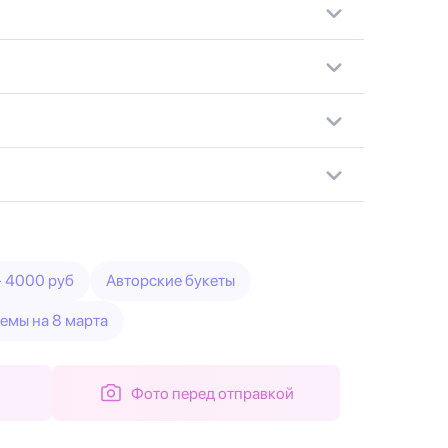
- 4000 руб
Авторские букеты
емы на 8 марта
Фото перед отправкой