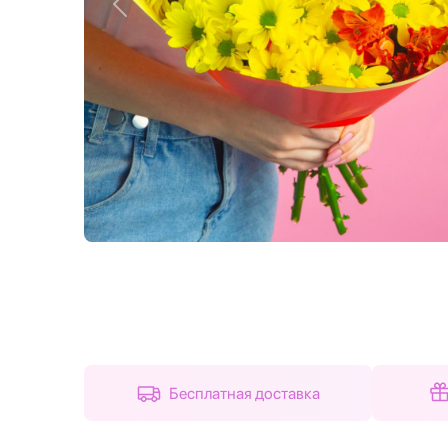
Назад
Бесплатная доставка