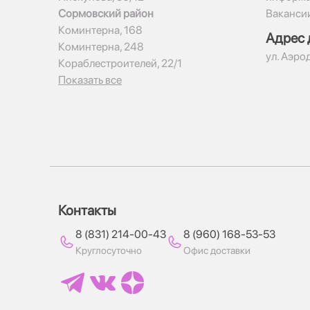
Сормовский район
Ваканси
Коминтерна, 168
Адрес 
Коминтерна, 248
ул. Аэро
Кораблестроителей, 22/1
Показать все
Контакты
8 (831) 214-00-43
8 (960) 168-53-53
Круглосуточно
Офис доставки