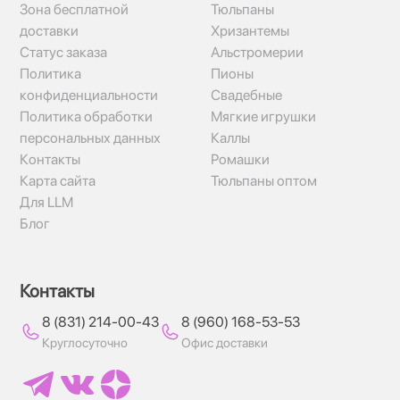
Зона бесплатной
Тюльпаны
доставки
Хризантемы
Статус заказа
Альстромерии
Политика
Пионы
конфиденциальности
Свадебные
Политика обработки
Мягкие игрушки
персональных данных
Каллы
Контакты
Ромашки
Карта сайта
Тюльпаны оптом
Для LLM
Блог
Контакты
8 (831) 214-00-43
8 (960) 168-53-53
Круглосуточно
Офис доставки