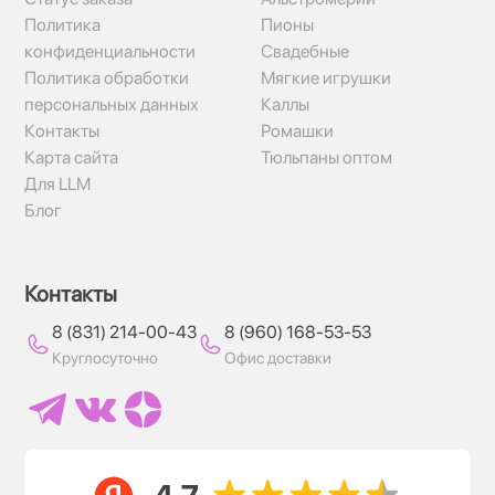
Политика
Пионы
конфиденциальности
Свадебные
Политика обработки
Мягкие игрушки
персональных данных
Каллы
Контакты
Ромашки
Карта сайта
Тюльпаны оптом
Для LLM
Блог
Контакты
8 (831) 214-00-43
8 (960) 168-53-53
Круглосуточно
Офис доставки