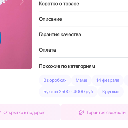
Коротко о товаре
Вперед
Описание
Гарантия качества
Оплата
Похожие по категориям
В коробках
Маме
14 февраля
Букеты 2500 - 4000 руб
Круглые
Открытка в подарок
Гарантия свежести