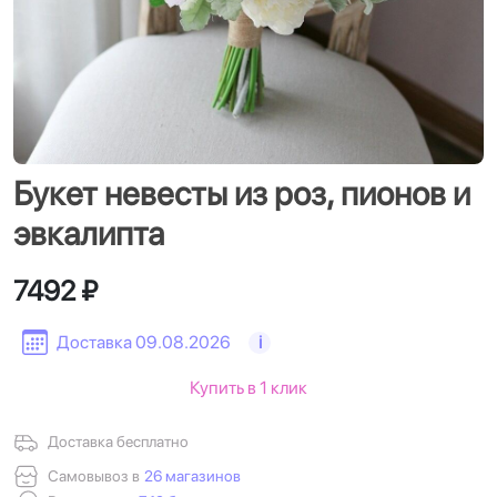
Букет невесты из роз, пионов и
эвкалипта
7492 ₽
Доставка 09.08.2026
i
Купить в 1 клик
Доставка бесплатно
Самовывоз в
26 магазинов