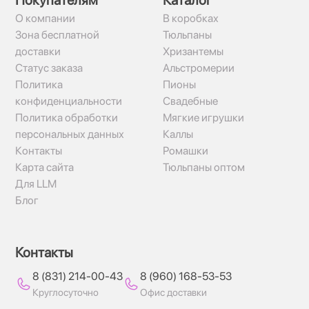
Покупателям
Каталог
О компании
В коробках
Зона бесплатной
Тюльпаны
доставки
Хризантемы
Статус заказа
Альстромерии
Политика
Пионы
конфиденциальности
Свадебные
Политика обработки
Мягкие игрушки
персональных данных
Каллы
Контакты
Ромашки
Карта сайта
Тюльпаны оптом
Для LLM
Блог
Контакты
8 (831) 214-00-43
8 (960) 168-53-53
Круглосуточно
Офис доставки