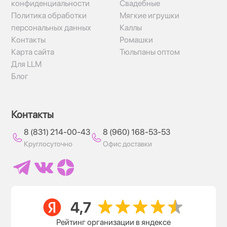
конфиденциальности
Свадебные
Политика обработки
Мягкие игрушки
персональных данных
Каллы
Контакты
Ромашки
Карта сайта
Тюльпаны оптом
Для LLM
Блог
Контакты
8 (831) 214-00-43
8 (960) 168-53-53
Круглосуточно
Офис доставки
Рейтинг организации в яндексе