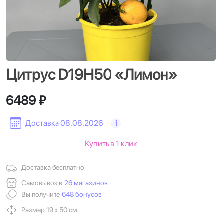
Цитрус D19H50 «Лимон»
6489 ₽
Доставка 08.08.2026
i
Купить в 1 клик
Доставка бесплатно
Самовывоз в
26 магазинов
Вы получите
648 бонусов
Размер 19 х 50 см.