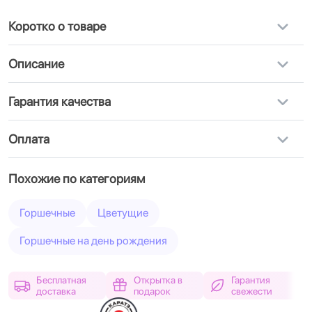
Коротко о товаре
Описание
Гарантия качества
Оплата
Похожие по категориям
Горшечные
Цветущие
Горшечные на день рождения
Бесплатная
Открытка в
Гарантия
доставка
подарок
свежести