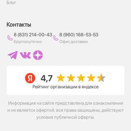
Блог
Контакты
8 (831) 214-00-43
8 (960) 168-53-53
Круглосуточно
Офис доставки
Рейтинг организации в яндексе
Информация на сайте представлена для ознакомления
и не является офертой; все права защищены, действуют
условия публичной оферты.