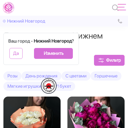
Нижний Новгород
Доставка цветов в Нижнем
Ваш город -
Нижний Новгород
?
Новгороде
Да
Изменить
Фильтр
Розы
День рождения
С цветами
Горшечные
Мягкие игрушки
ВАУ! букет