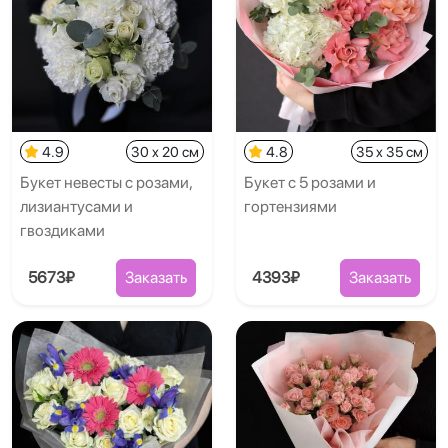
4.9
30 x 20 см
4.8
35 x 35 см
Букет невесты с розами,
Букет с 5 розами и
лизиантусами и
гортензиями
гвоздиками
5673₽
Заказать
4393₽
Заказать