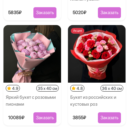
5835₽
Заказать
5020₽
Заказать
Акция
4.9
35 x 40 см
4.8
36 x 40 см
Яркий букет с розовыми
Букет из российских и
пионами
кустовых роз
10089₽
Заказать
3855₽
Заказать