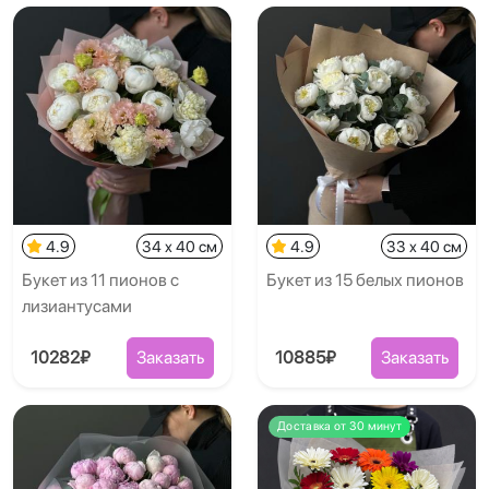
4.9
34 x 40 см
4.9
33 x 40 см
Букет из 11 пионов с
Букет из 15 белых пионов
лизиантусами
10282₽
Заказать
10885₽
Заказать
Доставка от 30 минут