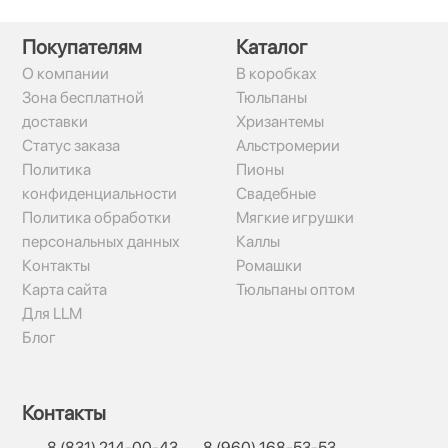
Покупателям
Каталог
О компании
В коробках
Зона бесплатной
Тюльпаны
доставки
Хризантемы
Статус заказа
Альстромерии
Политика
Пионы
конфиденциальности
Свадебные
Политика обработки
Мягкие игрушки
персональных данных
Каллы
Контакты
Ромашки
Карта сайта
Тюльпаны оптом
Для LLM
Блог
Контакты
8 (831) 214-00-43
8 (960) 168-53-53