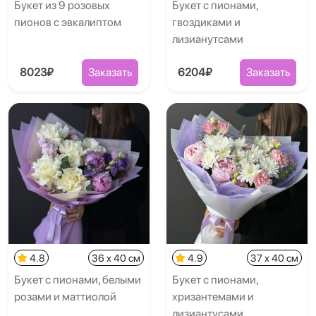
Букет из 9 розовых
Букет с пионами,
пионов с эвкалиптом
гвоздиками и
лизианутсами
8023₽
Заказать
6204₽
Заказать
4.8
36 x 40 см
4.9
37 x 40 см
Букет с пионами, белыми
Букет с пионами,
розами и маттиолой
хризантемами и
лизиантусами