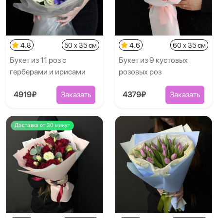
4.8
50 x 35 см
4.6
60 x 35 см
Букет из 11 роз с
Букет из 9 кустовых
герберами и ирисами
розовых роз
4919₽
Заказать
4379₽
Заказать
Доставка от 30 минут