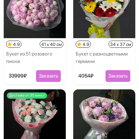
4.9
41 x 40 см
4.9
34 x 37 см
Букет из 51 розового
Букет с разноцветными
пиона
гермини
33999₽
Заказать
4054₽
Заказать
Доставка от 30 минут