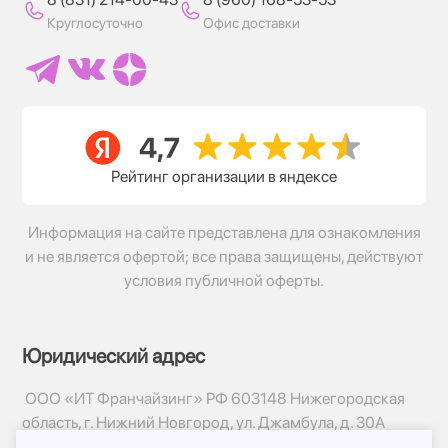
Круглосуточно
Офис доставки
Рейтинг организации в яндексе
Информация на сайте представлена для ознакомления
и не является офертой; все права защищены, действуют
условия публичной оферты.
Юридический адрес
ООО «ИТ Франчайзинг» РФ 603148 Нижегородская
область, г. Нижний Новгород, ул. Джамбула, д. 30А