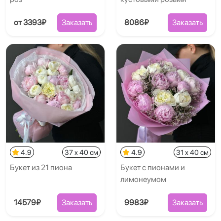
от 3393₽
Заказать
8086₽
Заказать
4.9
37 x 40 см
4.9
31 x 40 см
Букет из 21 пиона
Букет с пионами и
лимонеумом
14579₽
Заказать
9983₽
Заказать