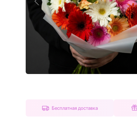
Назад
Бесплатная доставка