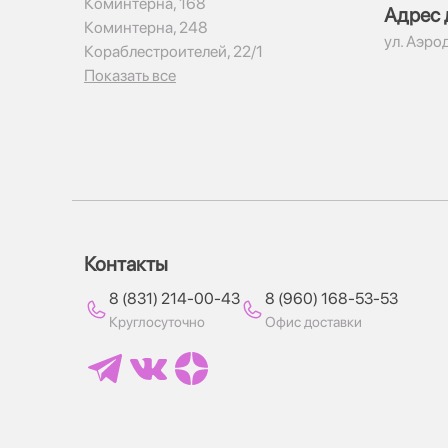
Коминтерна, 168
Адрес 
Коминтерна, 248
ул. Аэро
Кораблестроителей, 22/1
Показать все
Контакты
8 (831) 214-00-43
8 (960) 168-53-53
Круглосуточно
Офис доставки