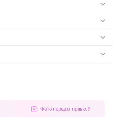
Фото перед отправкой