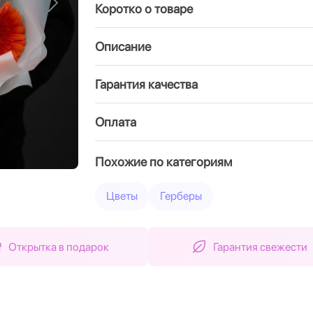
Коротко о товаре
Вперед
Описание
Гарантия качества
Оплата
Похожие по категориям
Цветы
Герберы
Открытка в подарок
Гарантия свежести