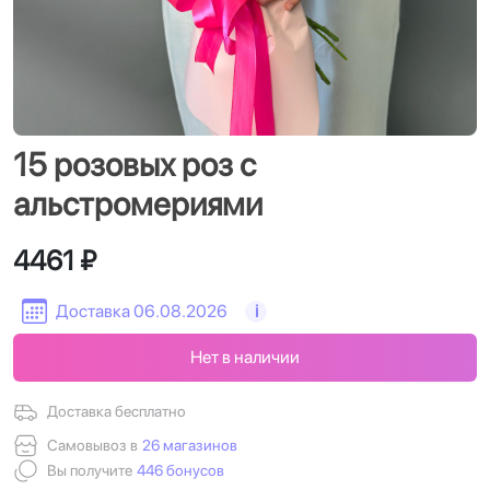
15 розовых роз с
альстромериями
4461 ₽
Доставка 06.08.2026
i
Нет в наличии
Доставка бесплатно
Самовывоз в
26 магазинов
Вы получите
446 бонусов