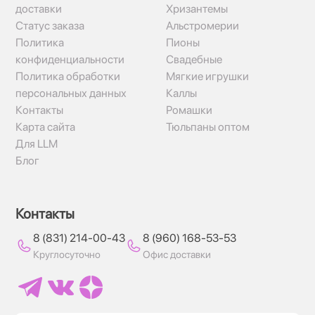
доставки
Хризантемы
Статус заказа
Альстромерии
Политика
Пионы
конфиденциальности
Свадебные
Политика обработки
Мягкие игрушки
персональных данных
Каллы
Контакты
Ромашки
Карта сайта
Тюльпаны оптом
Для LLM
Блог
Контакты
8 (831) 214-00-43
8 (960) 168-53-53
Круглосуточно
Офис доставки