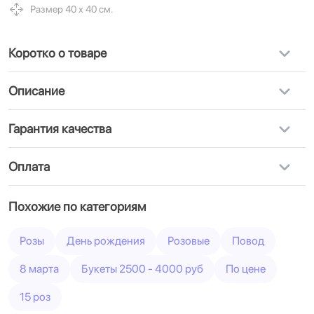
Размер 40 х 40 см.
Коротко о товаре
Описание
Гарантия качества
Оплата
Похожие по категориям
Розы
День рождения
Розовые
Повод
8 марта
Букеты 2500 - 4000 руб
По цене
15 роз