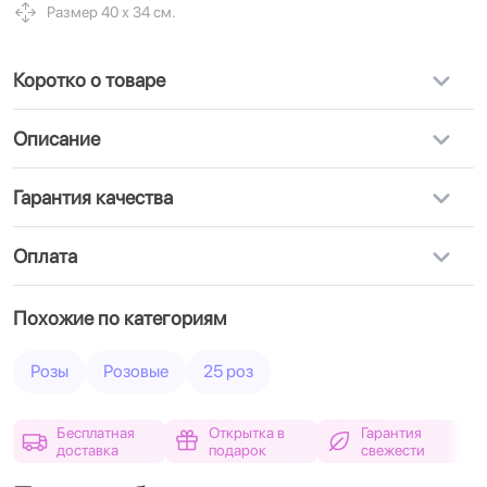
Размер 40 х 34 см.
Коротко о товаре
Описание
Гарантия качества
Оплата
Похожие по категориям
Розы
Розовые
25 роз
Бесплатная
Открытка в
Гарантия
доставка
подарок
свежести