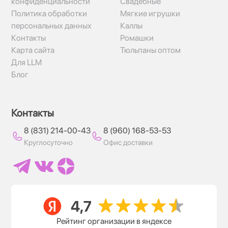
конфиденциальности
Свадебные
Политика обработки
Мягкие игрушки
персональных данных
Каллы
Контакты
Ромашки
Карта сайта
Тюльпаны оптом
Для LLM
Блог
Контакты
8 (831) 214-00-43
8 (960) 168-53-53
Круглосуточно
Офис доставки
Рейтинг организации в яндексе