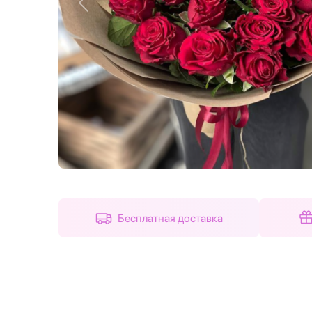
Назад
Бесплатная доставка