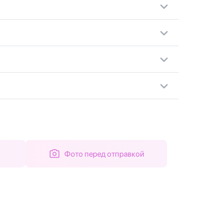
Фото перед отправкой