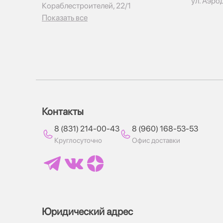
ул. Аэро
Кораблестроителей, 22/1
Показать все
Контакты
8 (831) 214-00-43
8 (960) 168-53-53
Круглосуточно
Офис доставки
Юридический адрес