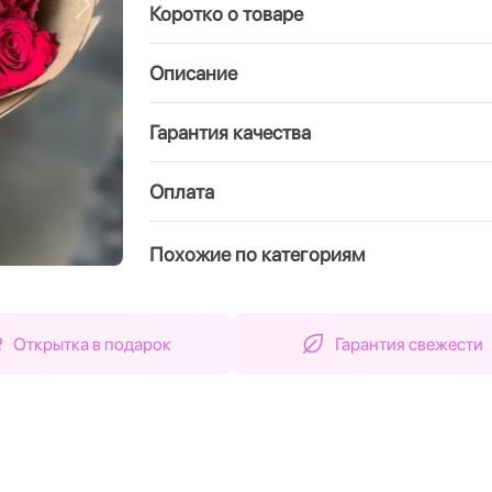
Коротко о товаре
Вперед
Описание
Гарантия качества
Оплата
Похожие по категориям
Открытка в подарок
Гарантия свежести