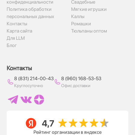
конфиденциальности
Свадебные
Политика обработки
Мягкие игрушки
персональных данных
Каллы
Контакты
Ромашки
Карта сайта
Тюльпаны оптом
Для LLM
Блог
Контакты
8 (831) 214-00-43
8 (960) 168-53-53
Круглосуточно
Офис доставки
Рейтинг организации в яндексе