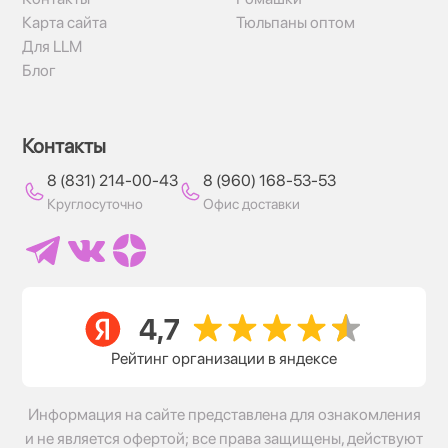
Карта сайта
Тюльпаны оптом
Для LLM
Блог
Контакты
8 (831) 214-00-43
8 (960) 168-53-53
Круглосуточно
Офис доставки
Рейтинг организации в яндексе
Информация на сайте представлена для ознакомления
и не является офертой; все права защищены, действуют