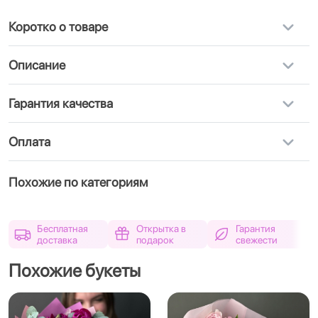
Коротко о товаре
Описание
Гарантия качества
Оплата
Похожие по категориям
Бесплатная
Открытка в
Гарантия
доставка
подарок
свежести
Похожие букеты