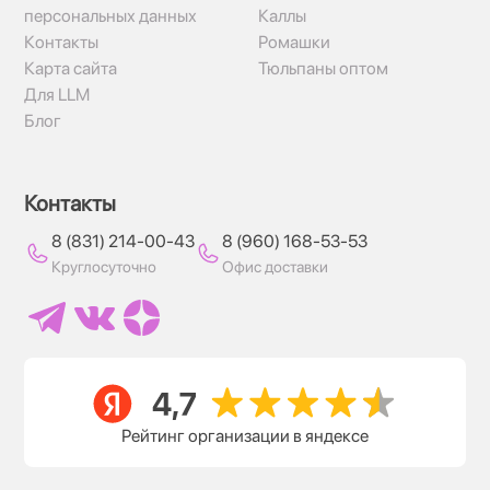
персональных данных
Каллы
Контакты
Ромашки
Карта сайта
Тюльпаны оптом
Для LLM
Блог
Контакты
8 (831) 214-00-43
8 (960) 168-53-53
Круглосуточно
Офис доставки
Рейтинг организации в яндексе