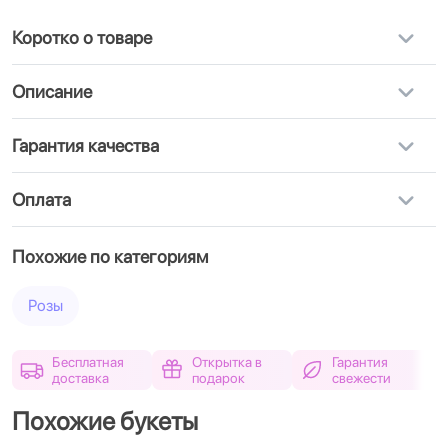
Коротко о товаре
Описание
Гарантия качества
Оплата
Похожие по категориям
Розы
Бесплатная
Открытка в
Гарантия
доставка
подарок
свежести
Похожие букеты