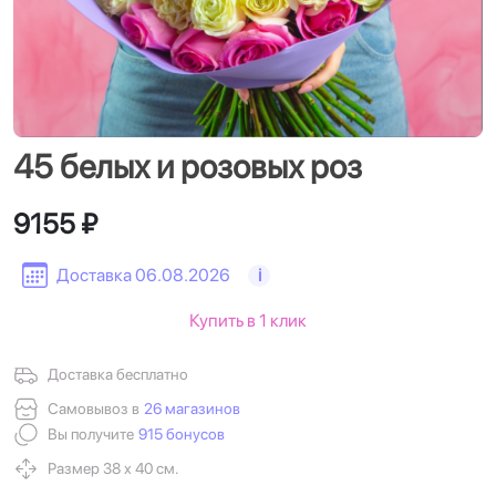
45 белых и розовых роз
9155 ₽
Доставка 06.08.2026
i
Купить в 1 клик
Доставка бесплатно
Самовывоз в
26 магазинов
Вы получите
915 бонусов
Размер 38 х 40 см.