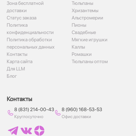
Зона бесплатной
Тюльпаны
доставки
Хризантемы
Статус заказа
Альстромерии
Политика
Пионы
конфиденциальности
Свадебные
Политика обработки
Мягкие игрушки
персональных данных
Каллы
Контакты
Ромашки
Карта сайта
Тюльпаны оптом
Для LLM
Блог
Контакты
8 (831) 214-00-43
8 (960) 168-53-53
Круглосуточно
Офис доставки