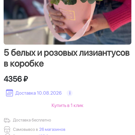
5 белых и розовых лизиантусов
в коробке
4356 ₽
Доставка 10.08.2026
i
Купить в 1 клик
Доставка бесплатно
Самовывоз в
26 магазинов