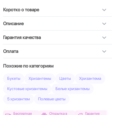
Коротко о товаре
Описание
Гарантия качества
Оплата
Похожие по категориям
Букеты
Хризантемы
Цветы
Хризантема
Кустовые хризантемы
Белые хризантемы
5 хризантем
Полевые цветы
Бесплатная
Открытка в
Гарантия