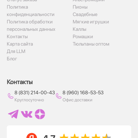
Политика
Пионы
конфиденциальности
Свадебные
Политика обработки
Мягкие игрушки
персональных данных
Каллы
Контакты
Ромашки
Карта сайта
Тюльпаны оптом
Для LLM
Блог
Контакты
8 (831) 214-00-43
8 (960) 168-53-53
Круглосуточно
Офис доставки