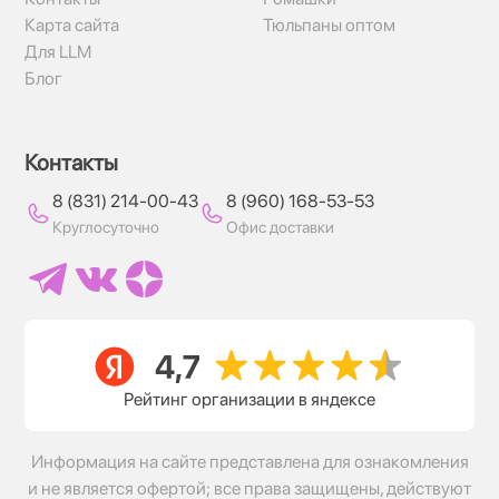
Карта сайта
Тюльпаны оптом
Для LLM
Блог
Контакты
8 (831) 214-00-43
8 (960) 168-53-53
Круглосуточно
Офис доставки
Рейтинг организации в яндексе
Информация на сайте представлена для ознакомления
и не является офертой; все права защищены, действуют