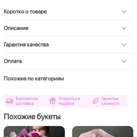
Коротко о товаре
Описание
Гарантия качества
Оплата
Похожие по категориям
Бесплатная
Открытка в
Гарантия
доставка
подарок
свежести
Похожие букеты