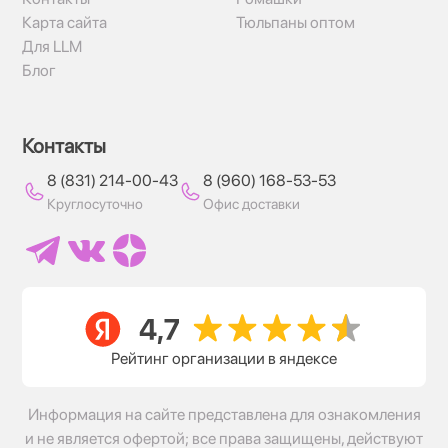
Карта сайта
Тюльпаны оптом
Для LLM
Блог
Контакты
8 (831) 214-00-43
8 (960) 168-53-53
Круглосуточно
Офис доставки
Рейтинг организации в яндексе
Информация на сайте представлена для ознакомления
и не является офертой; все права защищены, действуют