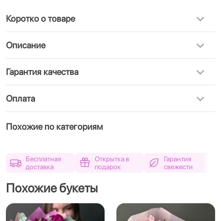
Коротко о товаре
Описание
Гарантия качества
Оплата
Похожие по категориям
Бесплатная
Открытка в
Гарантия
доставка
подарок
свежести
Похожие букеты