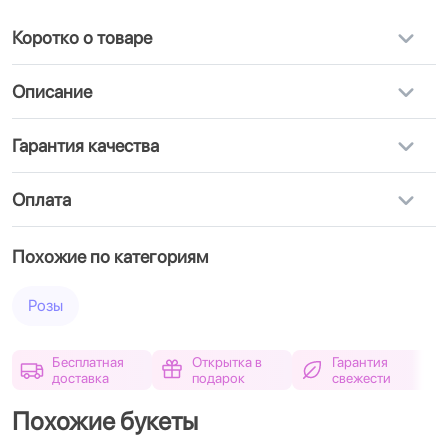
Коротко о товаре
Описание
Гарантия качества
Оплата
Похожие по категориям
Розы
Бесплатная
Открытка в
Гарантия
доставка
подарок
свежести
Похожие букеты