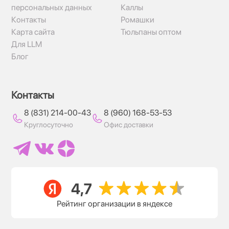
персональных данных
Каллы
Контакты
Ромашки
Карта сайта
Тюльпаны оптом
Для LLM
Блог
Контакты
8 (831) 214-00-43
8 (960) 168-53-53
Круглосуточно
Офис доставки
Рейтинг организации в яндексе