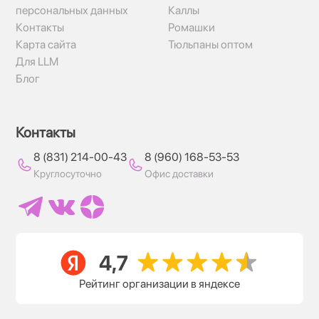
персональных данных
Каллы
Контакты
Ромашки
Карта сайта
Тюльпаны оптом
Для LLM
Блог
Контакты
8 (831) 214-00-43
8 (960) 168-53-53
Круглосуточно
Офис доставки
Рейтинг организации в яндексе