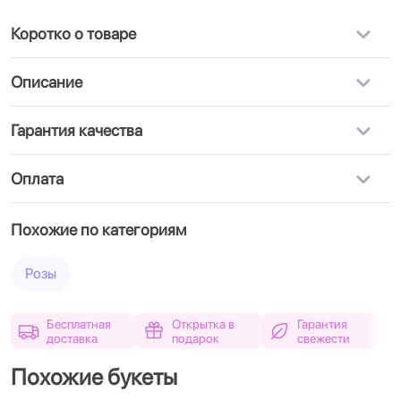
Коротко о товаре
Описание
Гарантия качества
Оплата
Похожие по категориям
Розы
Бесплатная
Открытка в
Гарантия
доставка
подарок
свежести
Похожие букеты