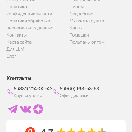
Политика
Пионы
конфиденциальности
Свадебные
Политика обработки
Мягкие игрушки
персональных данных
Каллы
Контакты
Ромашки
Карта сайта
Тюльпаны оптом
Для LLM
Блог
Контакты
8 (831) 214-00-43
8 (960) 168-53-53
Круглосуточно
Офис доставки