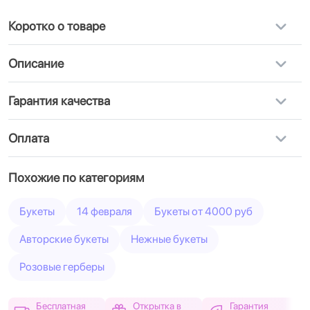
Коротко о товаре
Описание
Гарантия качества
Оплата
Похожие по категориям
Букеты
14 февраля
Букеты от 4000 руб
Авторские букеты
Нежные букеты
Розовые герберы
Бесплатная
Открытка в
Гарантия