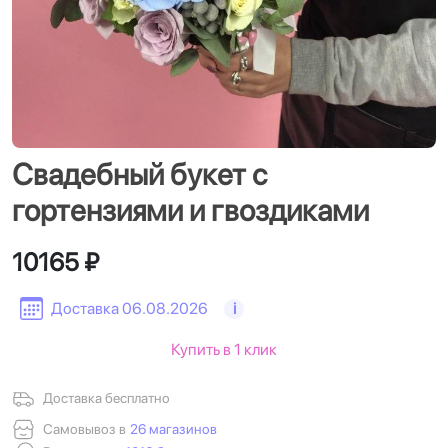
Свадебный букет с
гортензиями и гвоздиками
10165 ₽
Доставка 06.08.2026
i
Купить в 1 клик
Доставка бесплатно
Самовывоз в
26 магазинов