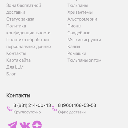
Зона бесплатной
Тюльпаны
доставки
Хризантемы
Статус заказа
Альстромерии
Политика
Пионы
конфиденциальности
Свадебные
Политика обработки
Мягкие игрушки
персональных данных
Каллы
Контакты
Ромашки
Карта сайта
Тюльпаны оптом
Для LLM
Блог
Контакты
8 (831) 214-00-43
8 (960) 168-53-53
Круглосуточно
Офис доставки