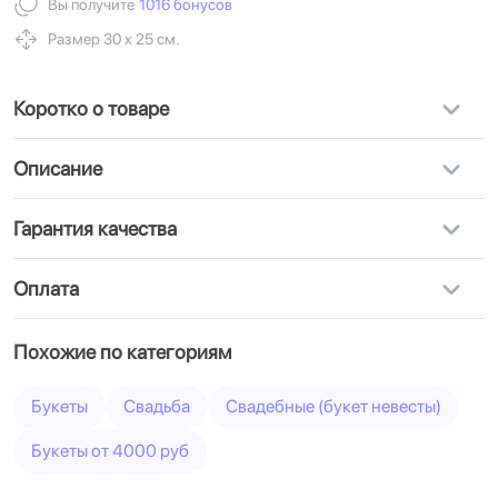
Вы получите
1016 бонусов
Размер 30 х 25 см.
Коротко о товаре
Описание
Гарантия качества
Оплата
Похожие по категориям
Букеты
Свадьба
Свадебные (букет невесты)
Букеты от 4000 руб