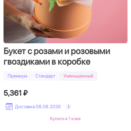
Букет с розами и розовыми
гвоздиками в коробке
Премиум
Стандарт
Уменьшенный
5,361 ₽
Доставка 08.08.2026
i
Купить в 1 клик