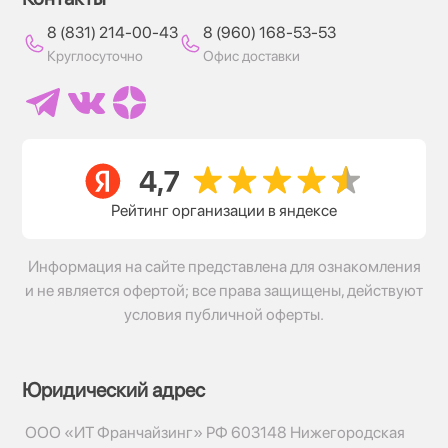
8 (831) 214-00-43
8 (960) 168-53-53
Круглосуточно
Офис доставки
Рейтинг организации в яндексе
Информация на сайте представлена для ознакомления
и не является офертой; все права защищены, действуют
условия публичной оферты.
Юридический адрес
ООО «ИТ Франчайзинг» РФ 603148 Нижегородская