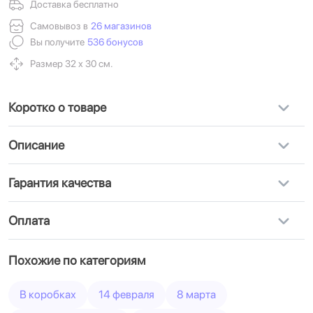
Доставка бесплатно
Самовывоз в
26 магазинов
Вы получите
536 бонусов
Размер 32 х 30 см.
Коротко о товаре
Описание
Гарантия качества
Оплата
Похожие по категориям
В коробках
14 февраля
8 марта