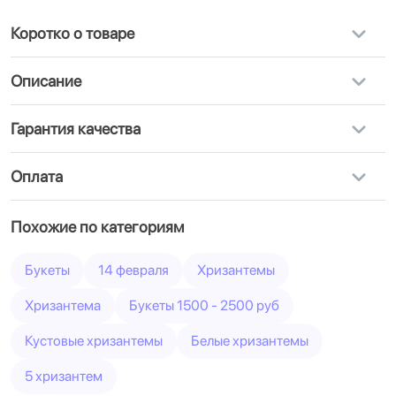
Коротко о товаре
Описание
Гарантия качества
Оплата
Похожие по категориям
Букеты
14 февраля
Хризантемы
Хризантема
Букеты 1500 - 2500 руб
Кустовые хризантемы
Белые хризантемы
5 хризантем