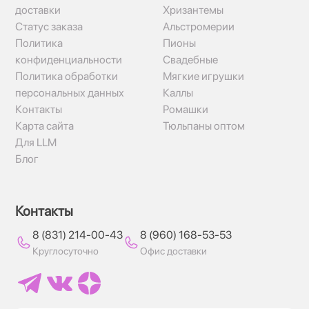
доставки
Хризантемы
Статус заказа
Альстромерии
Политика
Пионы
конфиденциальности
Свадебные
Политика обработки
Мягкие игрушки
персональных данных
Каллы
Контакты
Ромашки
Карта сайта
Тюльпаны оптом
Для LLM
Блог
Контакты
8 (831) 214-00-43
8 (960) 168-53-53
Круглосуточно
Офис доставки