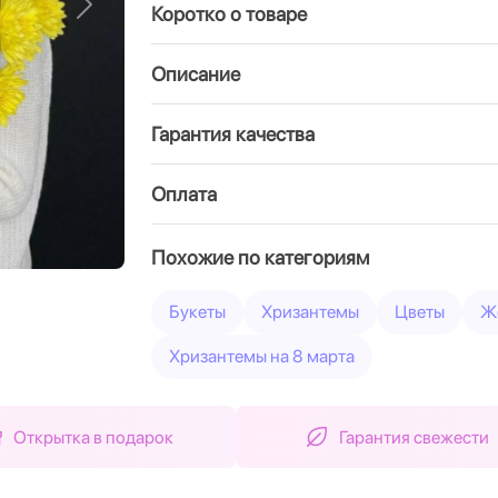
Коротко о товаре
Вперед
Описание
Гарантия качества
Оплата
Похожие по категориям
Букеты
Хризантемы
Цветы
Ж
Хризантемы на 8 марта
Открытка в подарок
Гарантия свежести