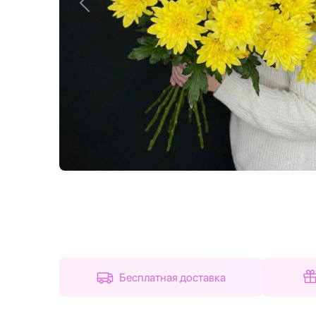
Назад
Бесплатная доставка