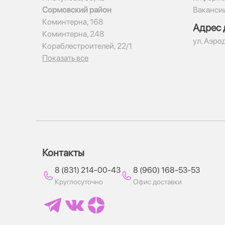
Сормовский район
Ваканси
Коминтерна, 168
Адрес 
Коминтерна, 248
ул. Аэро
Кораблестроителей, 22/1
Показать все
Контакты
8 (831) 214-00-43
8 (960) 168-53-53
Круглосуточно
Офис доставки