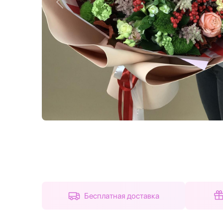
Назад
Бесплатная доставка