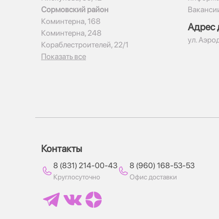
Сормовский район
Ваканси
Коминтерна, 168
Адрес 
Коминтерна, 248
ул. Аэро
Кораблестроителей, 22/1
Показать все
Контакты
8 (831) 214-00-43
8 (960) 168-53-53
Круглосуточно
Офис доставки