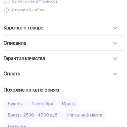
Вы получите
371 бонусов
Размер 40 х 45 см.
Коротко о товаре
Описание
Гарантия качества
Оплата
Похожие по категориям
Букеты
1 сентября
Ирисы
Букеты 2500 - 4000 руб
Ирисы на 8 марта
Ромашки