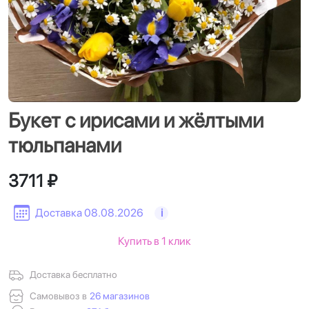
Букет с ирисами и жёлтыми
тюльпанами
3711 ₽
Доставка 08.08.2026
i
Купить в 1 клик
Доставка бесплатно
Самовывоз в
26 магазинов