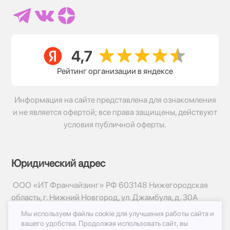
Рейтинг организации в яндексе
Информация на сайте представлена для ознакомления
и не является офертой; все права защищены, действуют
условия публичной оферты.
Юридический адрес
ООО «ИТ Франчайзинг» РФ 603148 Нижегородская
область, г. Нижний Новгород, ул. Джамбула, д. 30А
Мы используем файлы cookie для улучшения работы сайта и
© 2017-2026г, База Цветов 24.ру
вашего удобства.
Продолжая использовать сайт, вы