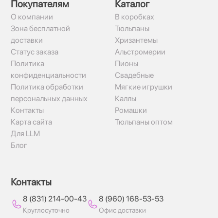
Покупателям
Каталог
О компании
В коробках
Зона бесплатной
Тюльпаны
доставки
Хризантемы
Статус заказа
Альстромерии
Политика
Пионы
конфиденциальности
Свадебные
Политика обработки
Мягкие игрушки
персональных данных
Каллы
Контакты
Ромашки
Карта сайта
Тюльпаны оптом
Для LLM
Блог
Контакты
8 (831) 214-00-43
8 (960) 168-53-53
Круглосуточно
Офис доставки