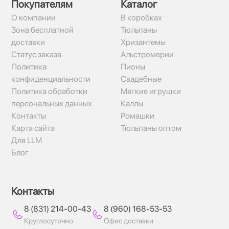
Покупателям
Каталог
О компании
В коробках
Зона бесплатной
Тюльпаны
доставки
Хризантемы
Статус заказа
Альстромерии
Политика
Пионы
конфиденциальности
Свадебные
Политика обработки
Мягкие игрушки
персональных данных
Каллы
Контакты
Ромашки
Карта сайта
Тюльпаны оптом
Для LLM
Блог
Контакты
8 (831) 214-00-43
8 (960) 168-53-53
Круглосуточно
Офис доставки