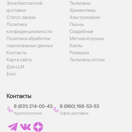
Зона бесплатной
Тюльпаны
доставки
Хризантемы
Статус заказа
Альстромерии
Политика
Пионы
конфиденциальности
Свадебные
Политика обработки
Мягкие игрушки
персональных данных
Каллы
Контакты
Ромашки
Карта сайта
Тюльпаны оптом
Для LLM
Блог
Контакты
8 (831) 214-00-43
8 (960) 168-53-53
Круглосуточно
Офис доставки