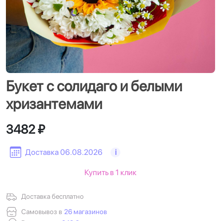
Букет с солидаго и белыми
хризантемами
3482 ₽
Доставка 06.08.2026
i
Купить в 1 клик
Доставка бесплатно
Самовывоз в
26 магазинов