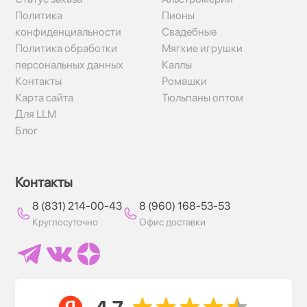
Политика
Пионы
конфиденциальности
Свадебные
Политика обработки
Мягкие игрушки
персональных данных
Каллы
Контакты
Ромашки
Карта сайта
Тюльпаны оптом
Для LLM
Блог
Контакты
8 (831) 214-00-43
8 (960) 168-53-53
Круглосуточно
Офис доставки