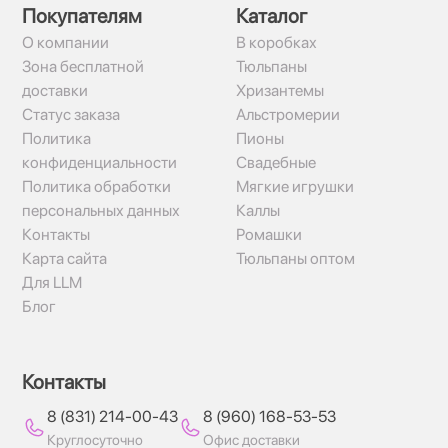
Покупателям
Каталог
О компании
В коробках
Зона бесплатной
Тюльпаны
доставки
Хризантемы
Статус заказа
Альстромерии
Политика
Пионы
конфиденциальности
Свадебные
Политика обработки
Мягкие игрушки
персональных данных
Каллы
Контакты
Ромашки
Карта сайта
Тюльпаны оптом
Для LLM
Блог
Контакты
8 (831) 214-00-43
8 (960) 168-53-53
Круглосуточно
Офис доставки