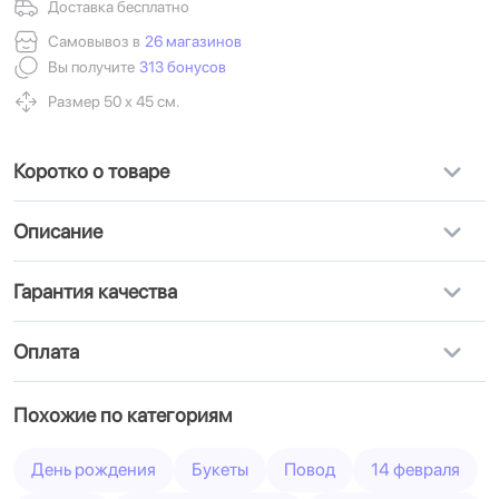
Доставка бесплатно
Самовывоз в
26 магазинов
Вы получите
313 бонусов
Размер 50 х 45 см.
Коротко о товаре
Описание
Гарантия качества
Оплата
Похожие по категориям
День рождения
Букеты
Повод
14 февраля