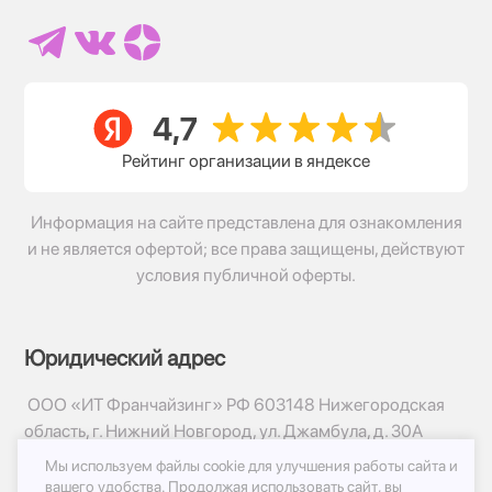
Рейтинг организации в яндексе
Информация на сайте представлена для ознакомления
и не является офертой; все права защищены, действуют
условия публичной оферты.
Юридический адрес
ООО «ИТ Франчайзинг» РФ 603148 Нижегородская
область, г. Нижний Новгород, ул. Джамбула, д. 30А
Мы используем файлы cookie для улучшения работы сайта и
© 2017-2026г, База Цветов 24.ру
вашего удобства.
Продолжая использовать сайт, вы