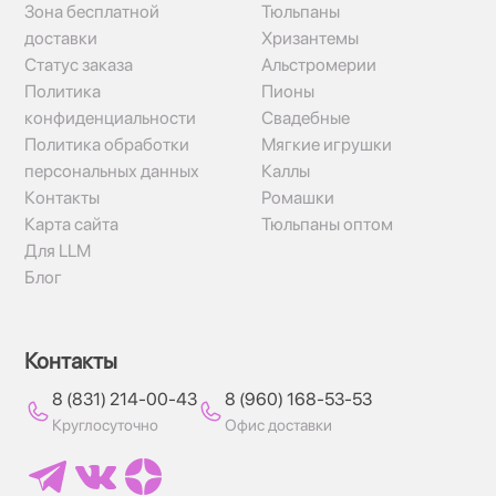
Зона бесплатной
Тюльпаны
доставки
Хризантемы
Статус заказа
Альстромерии
Политика
Пионы
конфиденциальности
Свадебные
Политика обработки
Мягкие игрушки
персональных данных
Каллы
Контакты
Ромашки
Карта сайта
Тюльпаны оптом
Для LLM
Блог
Контакты
8 (831) 214-00-43
8 (960) 168-53-53
Круглосуточно
Офис доставки