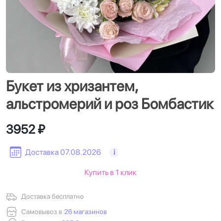
Букет из хризантем,
альстромерий и роз Бомбастик
3952 ₽
Доставка 07.08.2026
i
Купить в 1 клик
Доставка бесплатно
Самовывоз в
26 магазинов