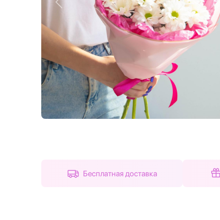
Назад
Бесплатная доставка