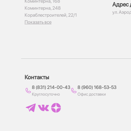
Коминтерна, 168
Адрес 
Коминтерна, 248
ул. Аэро
Кораблестроителей, 22/1
Показать все
Контакты
8 (831) 214-00-43
8 (960) 168-53-53
Круглосуточно
Офис доставки