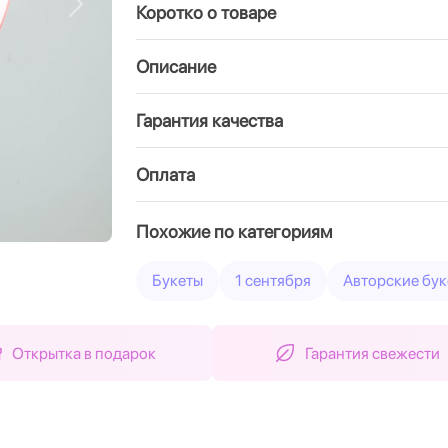
Коротко о товаре
Вперед
Описание
Гарантия качества
Оплата
Похожие по категориям
Букеты
1 сентября
Авторские бук
Открытка в подарок
Гарантия свежести