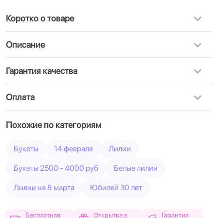
Коротко о товаре
Описание
Гарантия качества
Оплата
Похожие по категориям
Букеты
14 февраля
Лилии
Букеты 2500 - 4000 руб
Белые лилии
Лилии на 8 марта
Юбилей 30 лет
Бесплатная
Открытка в
Гарантия