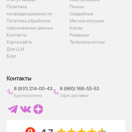
Политика
Пионы
конфиденциальности
Свадебные
Политика обработки
Мягкие игрушки
персональных данных
Каллы
Контакты
Ромашки
Карта сайта
Тюльпаны оптом
Для LLM
Блог
Контакты
8 (831) 214-00-43
8 (960) 168-53-53
Круглосуточно
Офис доставки