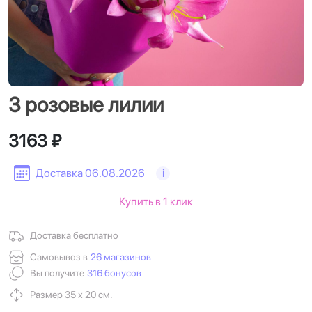
3 розовые лилии
3163 ₽
Доставка 06.08.2026
i
Купить в 1 клик
Доставка бесплатно
Самовывоз в
26 магазинов
Вы получите
316 бонусов
Размер 35 х 20 см.