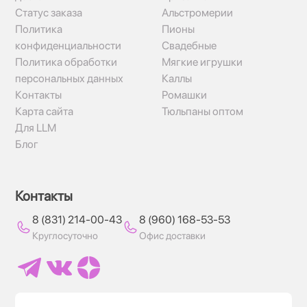
Статус заказа
Альстромерии
Политика
Пионы
конфиденциальности
Свадебные
Политика обработки
Мягкие игрушки
персональных данных
Каллы
Контакты
Ромашки
Карта сайта
Тюльпаны оптом
Для LLM
Блог
Контакты
8 (831) 214-00-43
8 (960) 168-53-53
Круглосуточно
Офис доставки