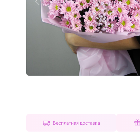
Назад
Бесплатная доставка