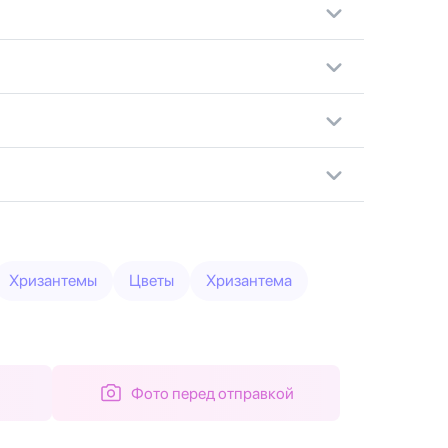
Хризантемы
Цветы
Хризантема
Фото перед отправкой